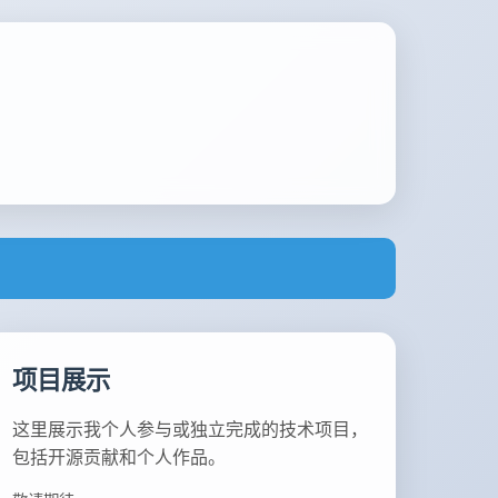
项目展示
这里展示我个人参与或独立完成的技术项目，
包括开源贡献和个人作品。