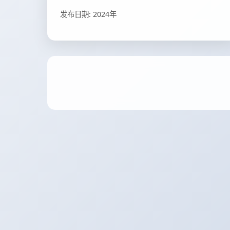
发布日期: 2024年