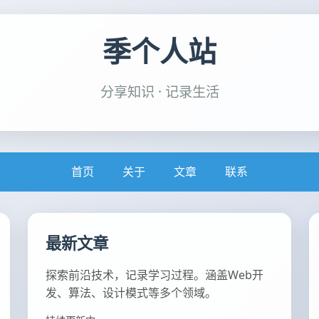
季个人站
分享知识 · 记录生活
首页
关于
文章
联系
最新文章
探索前沿技术，记录学习过程。涵盖Web开
发、算法、设计模式等多个领域。