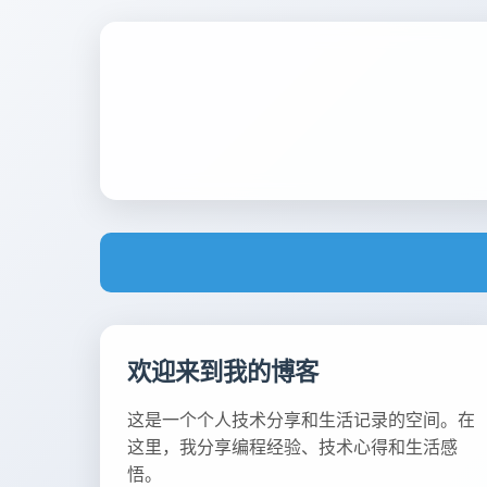
欢迎来到我的博客
这是一个个人技术分享和生活记录的空间。在
这里，我分享编程经验、技术心得和生活感
悟。