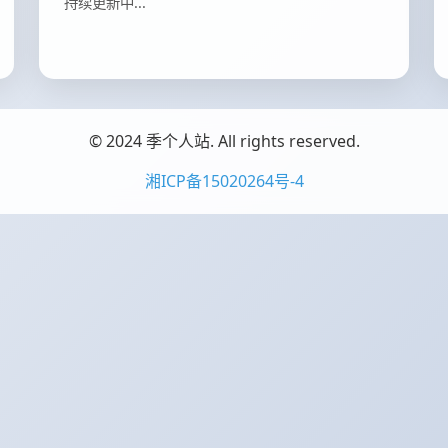
持续更新中...
© 2024
季个人站
. All rights reserved.
湘ICP备15020264号-4